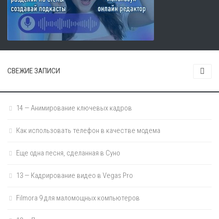
СВЕЖИЕ ЗАПИСИ
14 — Анимирование ключевых кадров
Как использовать телефон в качестве модема
Еще одна песня, сделанная в Суно
13 — Кадрирование видео в Vegas Pro
Filmora 9 для маломощных компьютеров