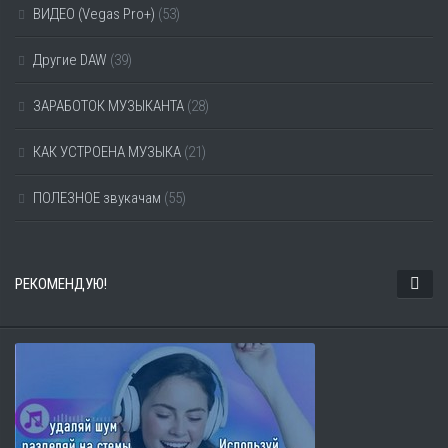
ВИДЕО (Vegas Pro+)
(53)
Другие DAW
(39)
ЗАРАБОТОК МУЗЫКАНТА
(28)
КАК УСТРОЕНА МУЗЫКА
(21)
ПОЛЕЗНОЕ звукачам
(55)
РЕКОМЕНДУЮ!