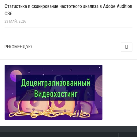
Статистика и сканирование частотного анализа в Adobe Audition
CS6
23 МАЙ, 2026
РЕКОМЕНДУЮ