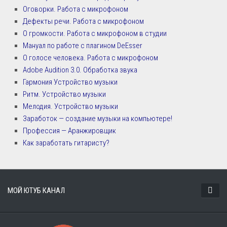
Оговорки. Работа с микрофоном
Дефекты речи. Работа с микрофоном
О громкости. Работа с микрофоном в студии
Мануал по работе с плагином DeEsser
О голосе человека. Работа с микрофоном
Adobe Audition 3.0. Обработка звука
Гармония Устройство музыки
Ритм. Устройство музыки
Мелодия. Устройство музыки
Заработок — создание музыки на компьютере!
Профессия — Аранжировщик
Как заработать гитаристу?
МОЙ ЮТУБ КАНАЛ