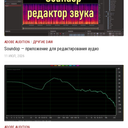
ADOBE AUDITION
/
ДРУГИЕ DAW
Soundop — приложение для редактирования аудио
11 ИЮЛ, 2026
ADOBE AUDITION