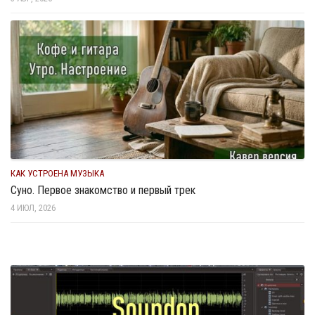
КАК УСТРОЕНА МУЗЫКА
Суно. Первое знакомство и первый трек
4 ИЮЛ, 2026