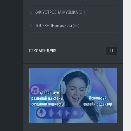
КАК УСТРОЕНА МУЗЫКА
(21)
ПОЛЕЗНОЕ звукачам
(55)
РЕКОМЕНДУЮ!