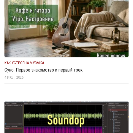
КАК УСТРОЕНА МУЗЫКА
Суно. Первое знакомство и первый трек
4 ИЮЛ, 2026