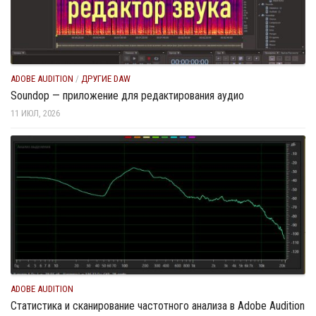
ADOBE AUDITION
/
ДРУГИЕ DAW
Soundop — приложение для редактирования аудио
11 ИЮЛ, 2026
ADOBE AUDITION
Статистика и сканирование частотного анализа в Adobe Audition