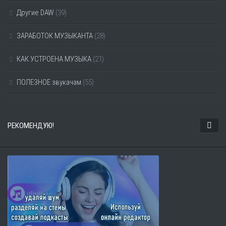
Другие DAW
(39)
ЗАРАБОТОК МУЗЫКАНТА
(28)
КАК УСТРОЕНА МУЗЫКА
(21)
ПОЛЕЗНОЕ звукачам
(55)
РЕКОМЕНДУЮ!