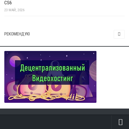
CS6
23 МАЙ, 2026
РЕКОМЕНДУЮ