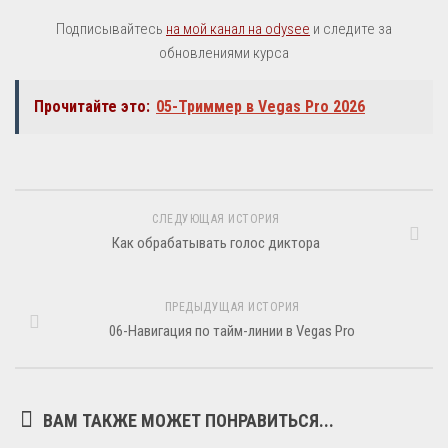
Подписывайтесь
на мой канал на odysee
и следите за
обновлениями курса
Прочитайте это:
05-Триммер в Vegas Pro 2026
СЛЕДУЮЩАЯ ИСТОРИЯ
Как обрабатывать голос диктора
ПРЕДЫДУЩАЯ ИСТОРИЯ
06-Навигация по тайм-линии в Vegas Pro
ВАМ ТАКЖЕ МОЖЕТ ПОНРАВИТЬСЯ...