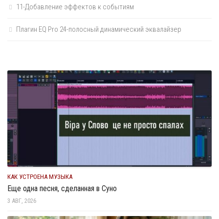
11-Добавление эффектов к событиям
Плагин EQ Pro 24-полосный динамический эквалайзер
КАК УСТРОЕНА МУЗЫКА
Еще одна песня, сделанная в Суно
3 АВГ, 2026