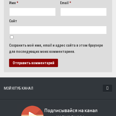
Имя
*
Email
*
Сайт
Сохранить моё имя, email и адрес сайта в этом браузере
для последующих моих комментариев.
МОЙ ЮТУБ КАНАЛ