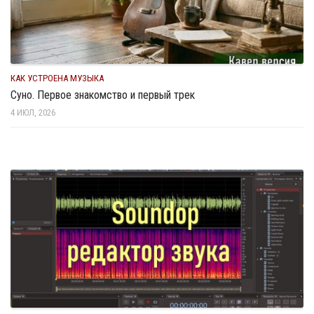
КАК УСТРОЕНА МУЗЫКА
Суно. Первое знакомство и первый трек
4 ИЮЛ, 2026