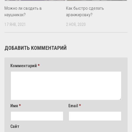
Можно ли сводить в
Как быстро сделать
наушниках?
аранжировку?
17 ЯНВ, 2021
2 НОЯ, 2020
ДОБАВИТЬ КОММЕНТАРИЙ
Комментарий
*
Имя
*
Email
*
Сайт