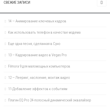
СВЕЖИЕ ЗАПИСИ
14 — Анимирование ключевых кадров
Как использовать телефон в качестве модема
Еще одна песня, сделанная в Суно
13 — Кадрирование видео в Vegas Pro
Filmora 9 для маломощных компьютеров
12 — Лееринг, наслоение, монтаж видео
11-Добавление эффектов к событиям
Плагин EQ Pro 24-полосный динамический эквалайзер