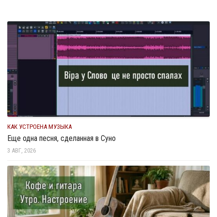
КАК УСТРОЕНА МУЗЫКА
Еще одна песня, сделанная в Суно
3 АВГ, 2026