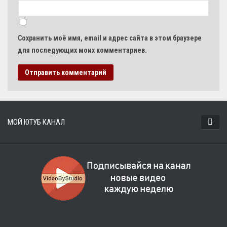
Сохранить моё имя, email и адрес сайта в этом браузере
для последующих моих комментариев.
МОЙ ЮТУБ КАНАЛ