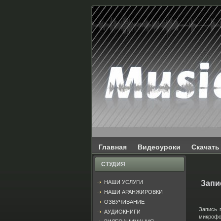
Главная
Видеоуроки
Скачать
СТУДИЯ
НАШИ УСЛУГИ
Запи
НАШИ АРАНЖИРОВКИ
ОЗВУЧИВАНИЕ
Запись 
АУДИОКНИГИ
микрофо