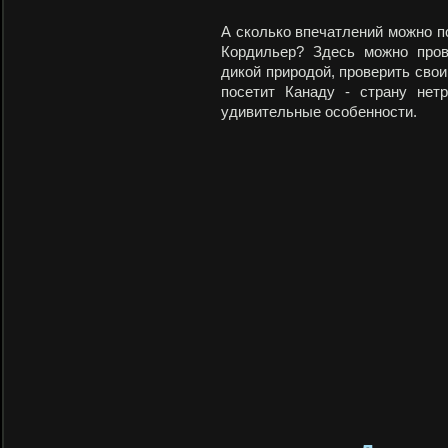
А сколько впечатлений можно п
Кордильер? Здесь можно пров
дикой природой, проверить свои
посетит Канаду - страну нет
удивительные особенности.