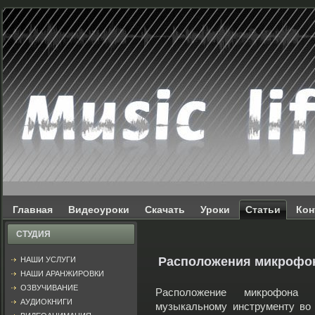
Главная
Видеоуроки
Скачать
Уроки
Статьи
Кон
СТУДИЯ
Расположения микрофон
НАШИ УСЛУГИ
НАШИ АРАНЖИРОВКИ
ОЗВУЧИВАНИЕ
Расположение микрофона
АУДИОКНИГИ
музыкальному инструменту во 