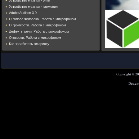
Устройство музыки - ритм
Устройство музыки - гармония
Adobe Audition 3.0
О голосе человека. Работа с микрофоном
О громкости. Работа с микрофоном
Дефекты речи. Работа с микрофоном
Оговорки. Работа с микрофоном
Как заработать гитаристу
Copyright © 2
Design