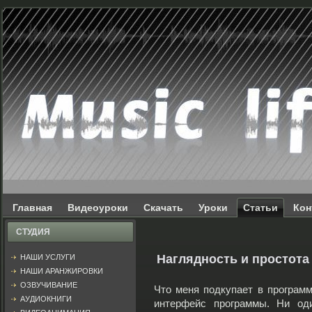
Главная
Видеоуроки
Скачать
Уроки
Статьи
Кон
СТУДИЯ
Наглядность и простота 
НАШИ УСЛУГИ
НАШИ АРАНЖИРОВКИ
ОЗВУЧИВАНИЕ
Что меня подкупает в программе
АУДИОКНИГИ
интерфейс программы. Ни од