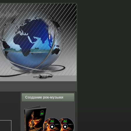
Создание рок-музыки