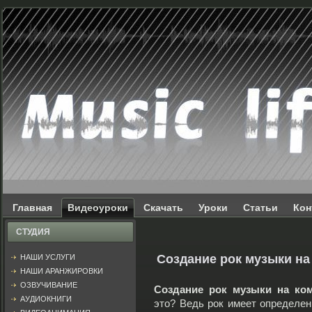
Главная
Видеоуроки
Скачать
Уроки
Статьи
Кон
СТУДИЯ
Создание рок музыки н
НАШИ УСЛУГИ
НАШИ АРАНЖИРОВКИ
ОЗВУЧИВАНИЕ
Создание рок музыки на ком
АУДИОКНИГИ
это? Ведь рок имеет определен