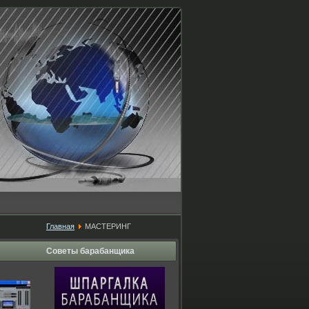
Главная
МАСТЕРИНГ
Советы барабанщика