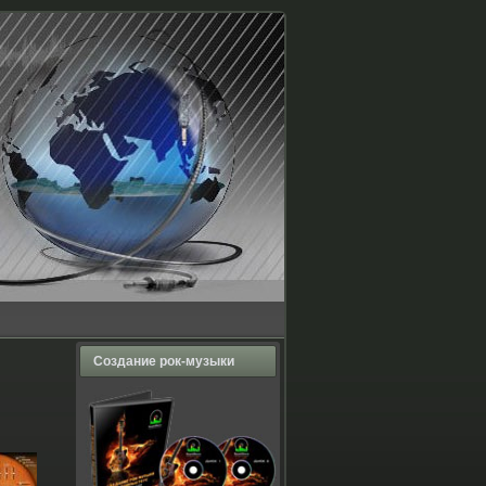
Создание рок-музыки