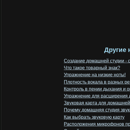
Другие 
Создание домашней студии - 
Что такое товарный знак?
Упражнение на низкие ноты!
Плотность вокала в разных ре
Контроль в пении дыхания и о
Упражнение для расширения 
Звуковая карта для домашней
Почему домашняя студия зву
Как выбрать звуковую карту
Расположения микрофонов пр