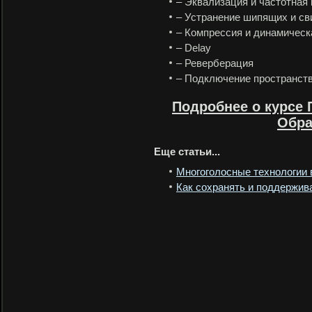
– Эквализация и частотная
– Устранение шипящих и с
– Компрессия и динамическ
– Delay
– Реверберация
– Подключение пространст
Подробнее о курсе
Обра
Еще статьи...
Многоголосные технологии 
Как сохранять и поддержива