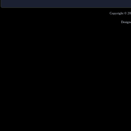
Copyright © 2
Design